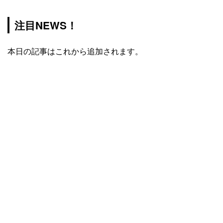
注目NEWS！
本日の記事はこれから追加されます。