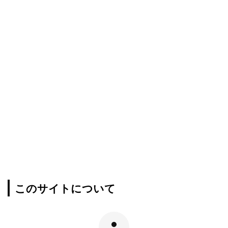
このサイトについて