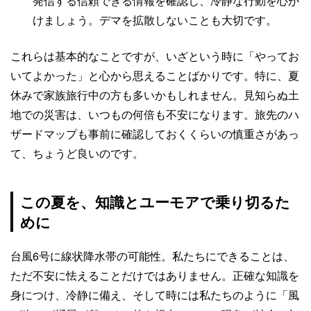
発信する信頼できる情報を確認し、冷静な行動を心が
けましょう。デマを拡散しないことも大切です。
これらは基本的なことですが、いざという時に「やってお
いてよかった」と心から思えることばかりです。特に、夏
休みで家族旅行中の方も多いかもしれません。見知らぬ土
地での災害は、いつもの何倍も不安になります。旅先のハ
ザードマップも事前に確認しておくくらいの慎重さがあっ
て、ちょうど良いのです。
この夏を、知識とユーモアで乗り切るた
めに
台風6号に線状降水帯の可能性。私たちにできることは、
ただ不安に怯えることだけではありません。正確な知識を
身につけ、冷静に備え、そして時には私たちのように「風