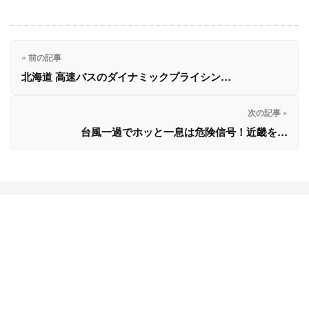
北海道 高速バスのダイナミックプライシン…
台風一過でホッと一息は危険信号！近畿を…