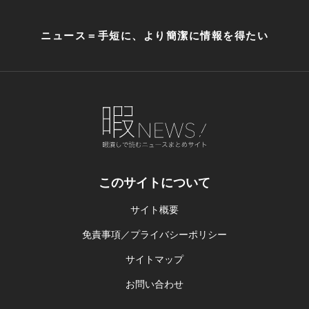
ニュース＝手短に、より簡潔に情報を得たい
このサイトについて
サイト概要
免責事項／プライバシーポリシー
サイトマップ
お問い合わせ