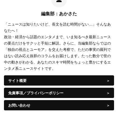
編集部：あかさた
「ニュースは知りたいけど、長文を読む時間がない…」そんなあ
なたへ！
政治・経済から話題のエンタメまで、いま知るべき最新ニュース
の要点だけをサクッと手短に解説。さらに、当編集部ならではの
「独自の視点とユーモア」を交えた考察で、ただの事実の羅列で
はない読み応え抜群のコラムをお届けします。たった数分で世の
中の動きがわかる、あなたのスキマ時間をちょっと豊かにするエ
ンタメ系ニュースサイトです。
サイト概要
免責事項／プライバシーポリシー
お問い合わせ